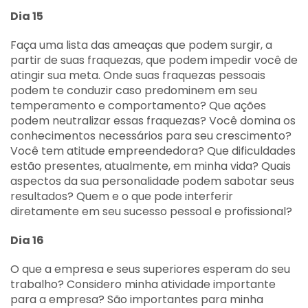
Dia 15
Faça uma lista das ameaças que podem surgir, a
partir de suas fraquezas, que podem impedir você de
atingir sua meta. Onde suas fraquezas pessoais
podem te conduzir caso predominem em seu
temperamento e comportamento? Que ações
podem neutralizar essas fraquezas? Você domina os
conhecimentos necessários para seu crescimento?
Você tem atitude empreendedora? Que dificuldades
estão presentes, atualmente, em minha vida? Quais
aspectos da sua personalidade podem sabotar seus
resultados? Quem e o que pode interferir
diretamente em seu sucesso pessoal e profissional?
Dia 16
O que a empresa e seus superiores esperam do seu
trabalho? Considero minha atividade importante
para a empresa? São importantes para minha