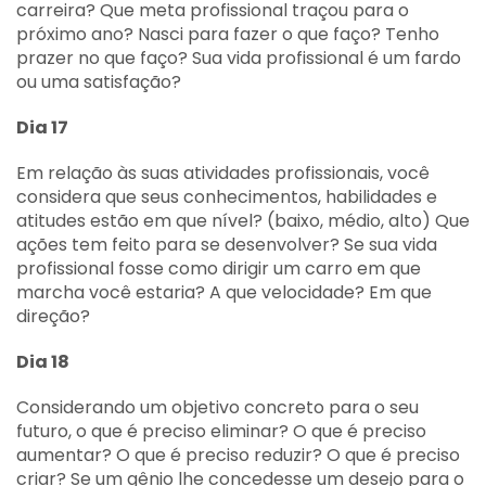
carreira? Que meta profissional traçou para o
próximo ano? Nasci para fazer o que faço? Tenho
prazer no que faço? Sua vida profissional é um fardo
ou uma satisfação?
Dia 17
Em relação às suas atividades profissionais, você
considera que seus conhecimentos, habilidades e
atitudes estão em que nível? (baixo, médio, alto) Que
ações tem feito para se desenvolver? Se sua vida
profissional fosse como dirigir um carro em que
marcha você estaria? A que velocidade? Em que
direção?
Dia 18
Considerando um objetivo concreto para o seu
futuro, o que é preciso eliminar? O que é preciso
aumentar? O que é preciso reduzir? O que é preciso
criar? Se um gênio lhe concedesse um desejo para o