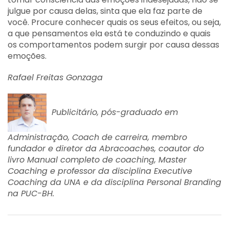
julgue por causa delas, sinta que ela faz parte de
você. Procure conhecer quais os seus efeitos, ou seja,
a que pensamentos ela está te conduzindo e quais
os comportamentos podem surgir por causa dessas
emoções.
Rafael Freitas Gonzaga
Publicitário, pós-graduado em
Administração, Coach de carreira, membro
fundador e diretor da Abracoaches, coautor do
livro Manual completo de coaching, Master
Coaching e professor da disciplina Executive
Coaching da UNA e da disciplina Personal
Branding
na PUC-BH.