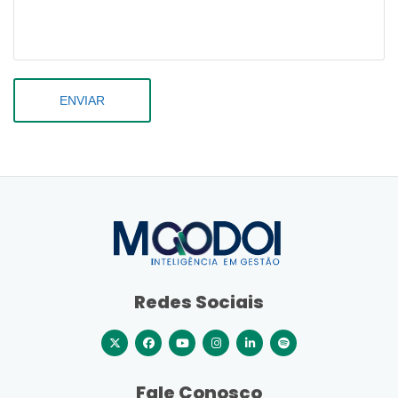
ENVIAR
Redes Sociais
Fale Conosco