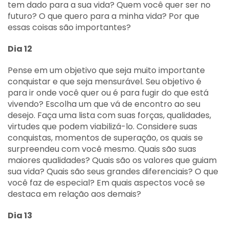
tem dado para a sua vida? Quem você quer ser no
futuro? O que quero para a minha vida? Por que
essas coisas são importantes?
Dia 12
Pense em um objetivo que seja muito importante
conquistar e que seja mensurável. Seu objetivo é
para ir onde você quer ou é para fugir do que está
vivendo? Escolha um que vá de encontro ao seu
desejo. Faça uma lista com suas forças, qualidades,
virtudes que podem viabilizá-lo. Considere suas
conquistas, momentos de superação, os quais se
surpreendeu com você mesmo. Quais são suas
maiores qualidades? Quais são os valores que guiam
sua vida? Quais são seus grandes diferenciais? O que
você faz de especial? Em quais aspectos você se
destaca em relação aos demais?
Dia 13