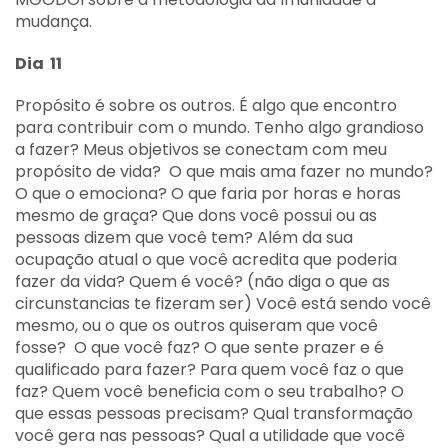
mudança.
Dia 11
Propósito é sobre os outros. É algo que encontro
para contribuir com o mundo. Tenho algo grandioso
a fazer? Meus objetivos se conectam com meu
propósito de vida? O que mais ama fazer no mundo?
O que o emociona? O que faria por horas e horas
mesmo de graça? Que dons você possui ou as
pessoas dizem que você tem? Além da sua
ocupação atual o que você acredita que poderia
fazer da vida? Quem é você? (não diga o que as
circunstancias te fizeram ser) Você está sendo você
mesmo, ou o que os outros quiseram que você
fosse? O que você faz? O que sente prazer e é
qualificado para fazer? Para quem você faz o que
faz? Quem você beneficia com o seu trabalho? O
que essas pessoas precisam? Qual transformação
você gera nas pessoas? Qual a utilidade que você