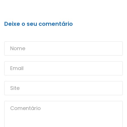
Deixe o seu comentário