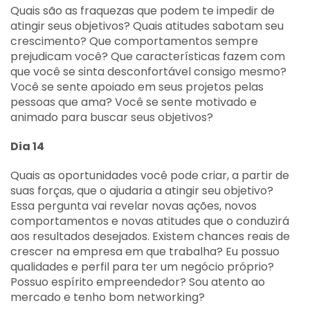
Quais são as fraquezas que podem te impedir de
atingir seus objetivos? Quais atitudes sabotam seu
crescimento? Que comportamentos sempre
prejudicam você? Que características fazem com
que você se sinta desconfortável consigo mesmo?
Você se sente apoiado em seus projetos pelas
pessoas que ama? Você se sente motivado e
animado para buscar seus objetivos?
Dia 14
Quais as oportunidades você pode criar, a partir de
suas forças, que o ajudaria a atingir seu objetivo?
Essa pergunta vai revelar novas ações, novos
comportamentos e novas atitudes que o conduzirá
aos resultados desejados. Existem chances reais de
crescer na empresa em que trabalha? Eu possuo
qualidades e perfil para ter um negócio próprio?
Possuo espírito empreendedor? Sou atento ao
mercado e tenho bom networking?