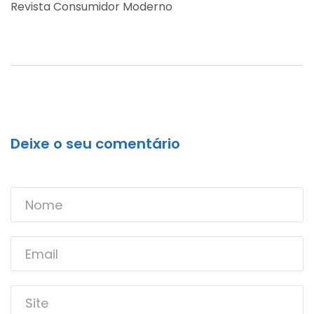
Revista Consumidor Moderno
Deixe o seu comentário