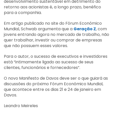
desenvolvimento sustentável em detrimento do
retorno aos acionistas é, a longo prazo, benéfico
para a companhia.
Em artigo publicado no site do Fórum Econômico
Mundial, Schwab argumenta que a
Geração Z
, com
jovens entrando agora no mercado de trabalho, não
quer trabalhar, investir ou comprar de empresas
que não possuem esses valores.
Para o autor, o sucesso de executivos e investidores
está “intimamente ligado ao sucesso de seus
clientes, funcionários e fornecedores”.
O novo Manifesto de Davos deve ser o que guiará as
discussões do próximo Fórum Econômico Mundial,
que acontece entre os dias 21 e 24 de janeiro em
Davos.
Leandro Meireles