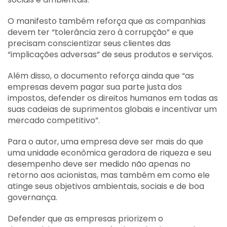
O manifesto também reforça que as companhias
devem ter “tolerância zero à corrupção” e que
precisam conscientizar seus clientes das
“implicações adversas” de seus produtos e serviços.
Além disso, o documento reforça ainda que “as
empresas devem pagar sua parte justa dos
impostos, defender os direitos humanos em todas as
suas cadeias de suprimentos globais e incentivar um
mercado competitivo”.
Para o autor, uma empresa deve ser mais do que
uma unidade econômica geradora de riqueza e seu
desempenho deve ser medido não apenas no
retorno aos acionistas, mas também em como ele
atinge seus objetivos ambientais, sociais e de boa
governança.
Defender que as empresas priorizem o