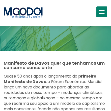
Togg
Manifesto de Davos quer que tenhamos um
consumo consciente
Quase 50 anos após o lançamento do
primeiro
Manifesto de Davos
, o Fórum Econômico Mundial
lança um novo documento para abordar as
realidades de nosso tempo – mudanças climáticas,
automação e globalização – ao mesmo tempo em
que reafirma seu apoio a um modelo de capitalismo
mais consciente, focado não apenas nos resultados