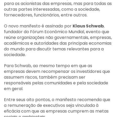
para os acionistas das empresas, mas para todas as
outras partes interessadas, como a sociedade,
fornecedores, funcionários, entre outros.
O novo manifesto é assinado por
Klaus Schwab
,
fundador do Fórum Econômico Mundial, evento que
reúne organizações não governamentais, empresas,
acadêmicos e autoridades das principais economias
do mundo para discutir temas relevantes para a
sociedade.
Para Schwab, ao mesmo tempo em que as
empresas devem recompensar os investidores que
assumem riscos, também precisam ser
responsáveis pelas comunidades e pela sociedade
em geral.
Entre seus oito pontos, o manifesto recomenda que
a remuneração de executivos seja vinculada à
eficácia com que as empresas cumprem as metas
sociais e ambientais.