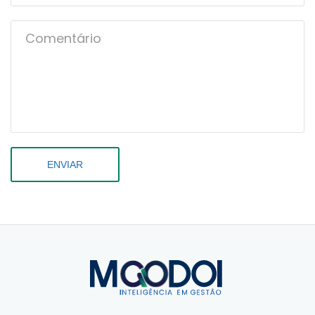
ENVIAR