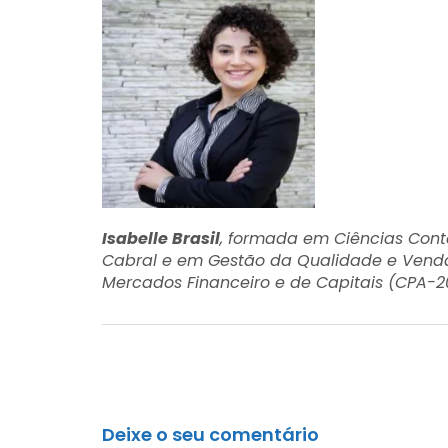
Isabelle Brasil
, formada em Ciências Cont
Cabral e em Gestão da Qualidade e Vendas
Mercados Financeiro e de Capitais (CPA-20
Deixe o seu comentário