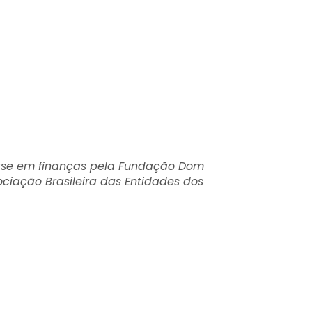
fase em finanças pela Fundação Dom
ciação Brasileira das Entidades dos