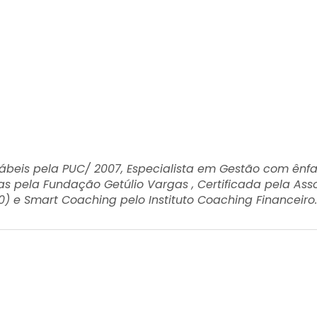
ábeis pela PUC/ 2007, Especialista em Gestão com ên
 pela Fundação Getúlio Vargas , Certificada pela Asso
) e Smart Coaching pelo Instituto Coaching Financeiro.