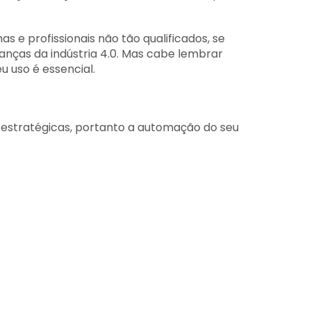
 e profissionais não tão qualificados, se
nças da indústria 4.0. Mas cabe lembrar
u uso é essencial.
 estratégicas, portanto a automação do seu