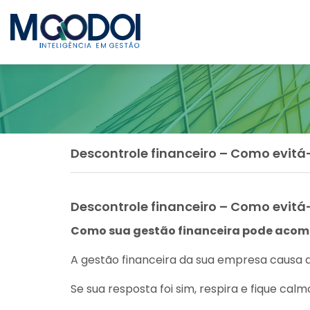
Descontrole financeiro – Como evitá
Descontrole financeiro – Como evitá
Como sua gestão financeira pode acomp
A gestão financeira da sua empresa causa d
Se sua resposta foi sim, respira e fique calmo