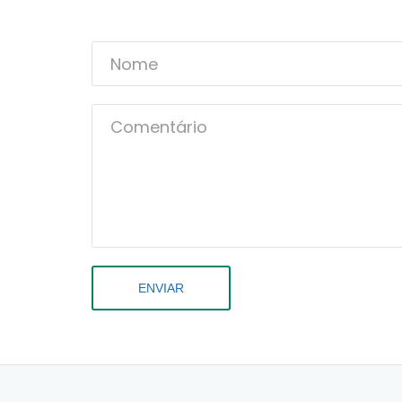
ENVIAR