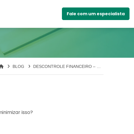
Fale com um especialista
BLOG
DESCONTROLE FINANCEIRO – COMO EVITÁ-LO?
inimizar isso?