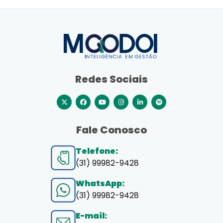
Redes Sociais
Fale Conosco
Telefone:
(31) 99982-9428
WhatsApp:
(31) 99982-9428
E-mail: