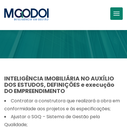
Togg
INTELIGÊNCIA IMOBILIÁRIA NO AUXÍLIO
DOS ESTUDOS, DEFINIÇÕES e execução
DO EMPREENDIMENTO
Contratar a construtora que realizará a obra em
conformidade aos projetos e às especificações;
Ajustar o SGQ – Sistema de Gestão pela
Qualidade;