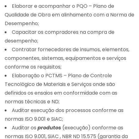
Elaborar e acompanhar o PQO – Plano de
Qualidade de Obra em alinhamento com a Norma de
Desempenho;
Capacitar os compradores na compra de
desempenho;
Contratar fornecedores de insumos, elementos,
componentes, sistemas, equipamentos e serviços
conforme os requisitos;
Elaboração o PCTMS – Plano de Controle
Tecnológico de Materiais e Serviços onde são
definidos os ensaios em conformidade com as
normas técnicas e ND;
Auditar execução dos processos conforme as
normas ISO 9.001 e SiAC;
Auditar os
produtos
(execução) conforme as
normas ISO 9.001, SiAC , NBR ND 15.575 (garantia da